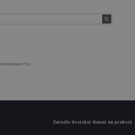
TIKAI VIRSRAKSTUS
Žurnāls tiesiskai domai un praksei