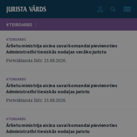
#TEIRDARBS
#TEIRDARBS
Ārlietu ministrija aicina savai komandai pievienoties
Administratīvi tiesiskās nodaļas vecāko juristu
Pieteikšanās līdz: 21.08.2026.
#TEIRDARBS
Ārlietu ministrija aicina savai komandai pievienoties
Administratīvi tiesiskās nodaļas juristu
Pieteikšanās līdz: 21.08.2026.
#TEIRDARBS
Ārlietu ministrija aicina savai komandai pievienoties
Administratīvi tiesiskās nodaļas juristu