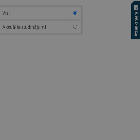
Visi
Aktuālie sludinājumi