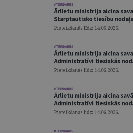
#TEIRDARBS
Ārlietu ministrija aicina sa
Starptautisko tiesību nodaļa
Pieteikšanās līdz: 14.06.2026.
#TEIRDARBS
Ārlietu ministrija aicina sa
Administratīvi tiesiskās nod
Pieteikšanās līdz: 14.06.2026.
#TEIRDARBS
Ārlietu ministrija aicina sa
Administratīvi tiesiskās nod
Pieteikšanās līdz: 14.06.2026.
#TEIRDARBS