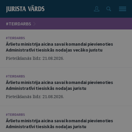
#TEIRDARBS
#TEIRDARBS
Ārlietu ministrija aicina savai komandai pievienoties
Administratīvi tiesiskās nodaļas vecāko juristu
Pieteikšanās līdz: 21.08.2026.
#TEIRDARBS
Ārlietu ministrija aicina savai komandai pievienoties
Administratīvi tiesiskās nodaļas juristu
Pieteikšanās līdz: 21.08.2026.
#TEIRDARBS
Ārlietu ministrija aicina savai komandai pievienoties
Administratīvi tiesiskās nodaļas juristu