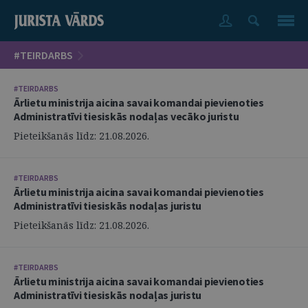
#TEIRDARBS
#TEIRDARBS
Ārlietu ministrija aicina savai komandai pievienoties
Administratīvi tiesiskās nodaļas vecāko juristu
Pieteikšanās līdz: 21.08.2026.
#TEIRDARBS
Ārlietu ministrija aicina savai komandai pievienoties
Administratīvi tiesiskās nodaļas juristu
Pieteikšanās līdz: 21.08.2026.
#TEIRDARBS
Ārlietu ministrija aicina savai komandai pievienoties
Administratīvi tiesiskās nodaļas juristu