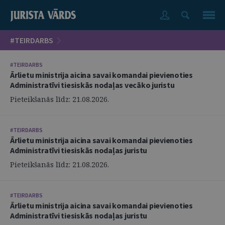
#TEIRDARBS
#TEIRDARBS
Ārlietu ministrija aicina savai komandai pievienoties
Administratīvi tiesiskās nodaļas vecāko juristu
Pieteikšanās līdz: 21.08.2026.
#TEIRDARBS
Ārlietu ministrija aicina savai komandai pievienoties
Administratīvi tiesiskās nodaļas juristu
Pieteikšanās līdz: 21.08.2026.
#TEIRDARBS
Ārlietu ministrija aicina savai komandai pievienoties
Administratīvi tiesiskās nodaļas juristu