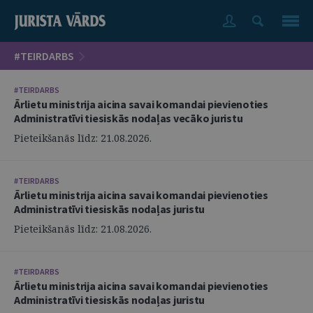
#TEIRDARBS
#TEIRDARBS
Ārlietu ministrija aicina savai komandai pievienoties
Administratīvi tiesiskās nodaļas vecāko juristu
Pieteikšanās līdz: 21.08.2026.
#TEIRDARBS
Ārlietu ministrija aicina savai komandai pievienoties
Administratīvi tiesiskās nodaļas juristu
Pieteikšanās līdz: 21.08.2026.
#TEIRDARBS
Ārlietu ministrija aicina savai komandai pievienoties
Administratīvi tiesiskās nodaļas juristu