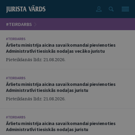
#TEIRDARBS
#TEIRDARBS
Ārlietu ministrija aicina savai komandai pievienoties
Administratīvi tiesiskās nodaļas vecāko juristu
Pieteikšanās līdz: 21.08.2026.
#TEIRDARBS
Ārlietu ministrija aicina savai komandai pievienoties
Administratīvi tiesiskās nodaļas juristu
Pieteikšanās līdz: 21.08.2026.
#TEIRDARBS
Ārlietu ministrija aicina savai komandai pievienoties
Administratīvi tiesiskās nodaļas juristu