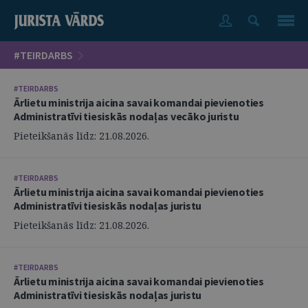
#TEIRDARBS
#TEIRDARBS
Ārlietu ministrija aicina savai komandai pievienoties
Administratīvi tiesiskās nodaļas vecāko juristu
Pieteikšanās līdz: 21.08.2026.
#TEIRDARBS
Ārlietu ministrija aicina savai komandai pievienoties
Administratīvi tiesiskās nodaļas juristu
Pieteikšanās līdz: 21.08.2026.
#TEIRDARBS
Ārlietu ministrija aicina savai komandai pievienoties
Administratīvi tiesiskās nodaļas juristu