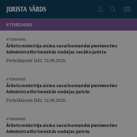
#TEIRDARBS
#TEIRDARBS
Ārlietu ministrija aicina savai komandai pievienoties
Administratīvi tiesiskās nodaļas vecāko juristu
Pieteikšanās līdz: 21.08.2026.
#TEIRDARBS
Ārlietu ministrija aicina savai komandai pievienoties
Administratīvi tiesiskās nodaļas juristu
Pieteikšanās līdz: 21.08.2026.
#TEIRDARBS
Ārlietu ministrija aicina savai komandai pievienoties
Administratīvi tiesiskās nodaļas juristu