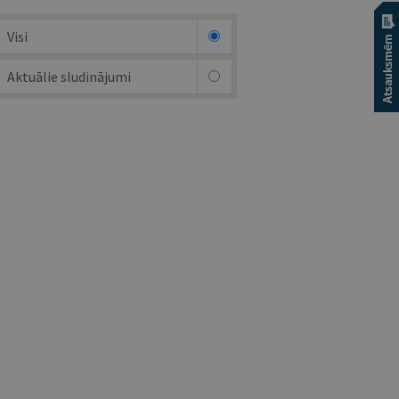
Visi
Aktuālie sludinājumi