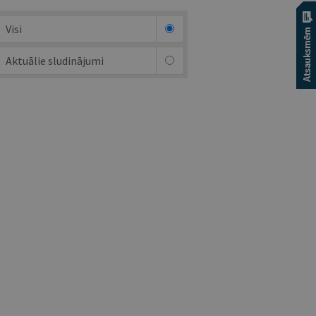
Visi
Aktuālie sludinājumi