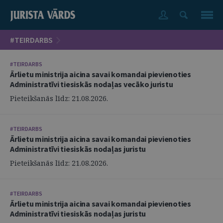
#TEIRDARBS
#TEIRDARBS
Ārlietu ministrija aicina savai komandai pievienoties
Administratīvi tiesiskās nodaļas vecāko juristu
Pieteikšanās līdz: 21.08.2026.
#TEIRDARBS
Ārlietu ministrija aicina savai komandai pievienoties
Administratīvi tiesiskās nodaļas juristu
Pieteikšanās līdz: 21.08.2026.
#TEIRDARBS
Ārlietu ministrija aicina savai komandai pievienoties
Administratīvi tiesiskās nodaļas juristu