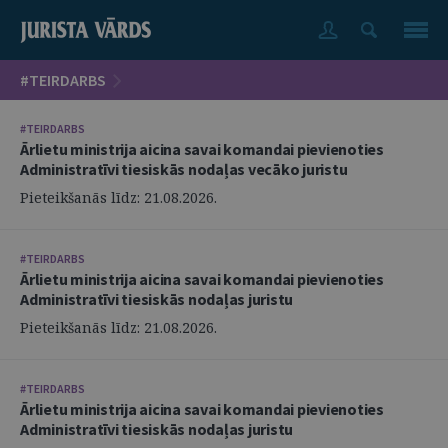
#TEIRDARBS
#TEIRDARBS
Ārlietu ministrija aicina savai komandai pievienoties
Administratīvi tiesiskās nodaļas vecāko juristu
Pieteikšanās līdz: 21.08.2026.
#TEIRDARBS
Ārlietu ministrija aicina savai komandai pievienoties
Administratīvi tiesiskās nodaļas juristu
Pieteikšanās līdz: 21.08.2026.
#TEIRDARBS
Ārlietu ministrija aicina savai komandai pievienoties
Administratīvi tiesiskās nodaļas juristu