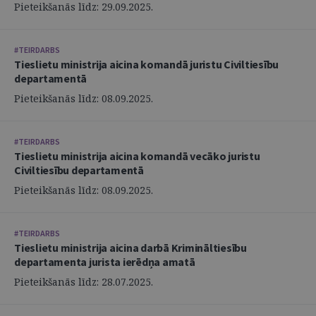
Pieteikšanās līdz: 29.09.2025.
#TEIRDARBS
Tieslietu ministrija aicina komandā juristu Civiltiesību
departamentā
Pieteikšanās līdz: 08.09.2025.
#TEIRDARBS
Tieslietu ministrija aicina komandā vecāko juristu
Civiltiesību departamentā
Pieteikšanās līdz: 08.09.2025.
#TEIRDARBS
Tieslietu ministrija aicina darbā Krimināltiesību
departamenta jurista ierēdņa amatā
Pieteikšanās līdz: 28.07.2025.