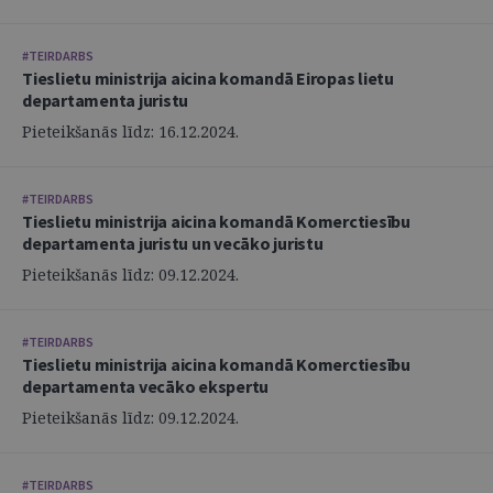
#TEIRDARBS
Tieslietu ministrija aicina komandā Eiropas lietu
departamenta juristu
Pieteikšanās līdz: 16.12.2024.
#TEIRDARBS
Tieslietu ministrija aicina komandā Komerctiesību
departamenta juristu un vecāko juristu
Pieteikšanās līdz: 09.12.2024.
#TEIRDARBS
Tieslietu ministrija aicina komandā Komerctiesību
departamenta vecāko ekspertu
Pieteikšanās līdz: 09.12.2024.
#TEIRDARBS