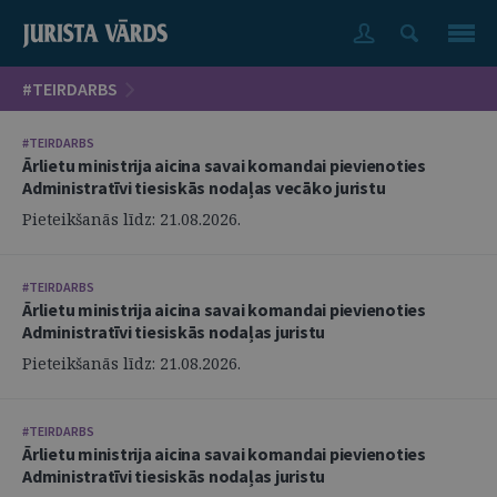
#TEIRDARBS
#TEIRDARBS
Ārlietu ministrija aicina savai komandai pievienoties
Administratīvi tiesiskās nodaļas vecāko juristu
Pieteikšanās līdz: 21.08.2026.
#TEIRDARBS
Ārlietu ministrija aicina savai komandai pievienoties
Administratīvi tiesiskās nodaļas juristu
Pieteikšanās līdz: 21.08.2026.
#TEIRDARBS
Ārlietu ministrija aicina savai komandai pievienoties
Administratīvi tiesiskās nodaļas juristu