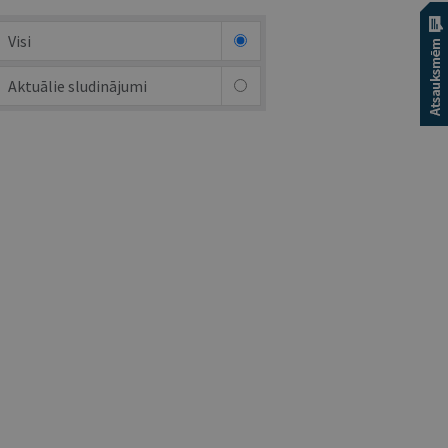
Visi
Aktuālie sludinājumi