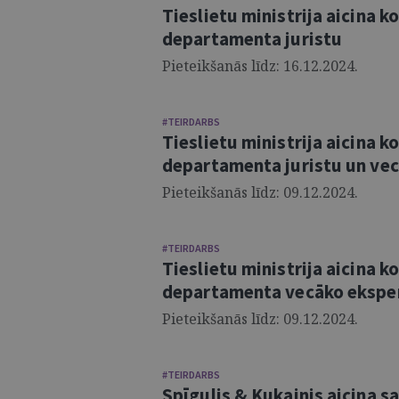
Tieslietu ministrija aicina 
departamenta juristu
Pieteikšanās līdz: 16.12.2024.
#TEIRDARBS
Tieslietu ministrija aicina
departamenta juristu un vec
Pieteikšanās līdz: 09.12.2024.
#TEIRDARBS
Tieslietu ministrija aicina
departamenta vecāko ekspe
Pieteikšanās līdz: 09.12.2024.
#TEIRDARBS
Spīgulis & Kukainis aicina s