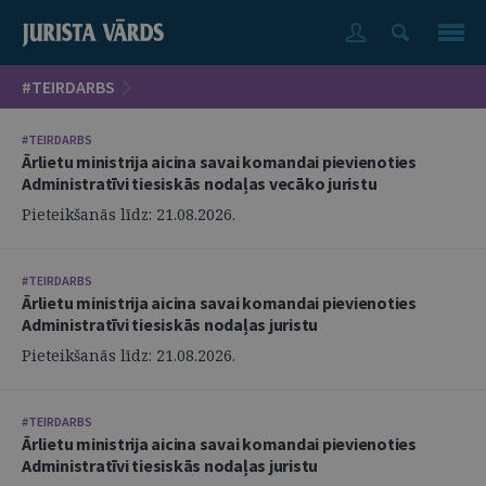
#TEIRDARBS
#TEIRDARBS
Ārlietu ministrija aicina savai komandai pievienoties
Administratīvi tiesiskās nodaļas vecāko juristu
Pieteikšanās līdz: 21.08.2026.
#TEIRDARBS
Ārlietu ministrija aicina savai komandai pievienoties
Administratīvi tiesiskās nodaļas juristu
Pieteikšanās līdz: 21.08.2026.
#TEIRDARBS
Ārlietu ministrija aicina savai komandai pievienoties
Administratīvi tiesiskās nodaļas juristu