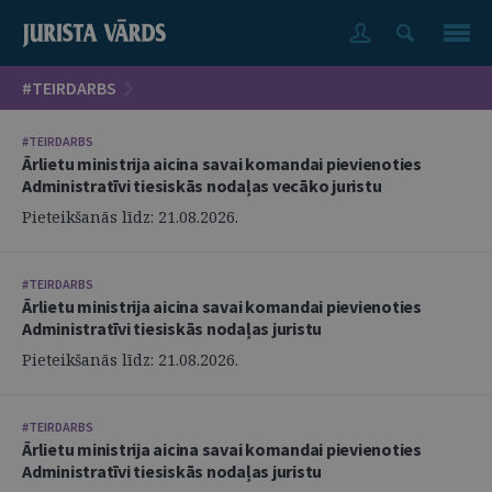
#TEIRDARBS
#TEIRDARBS
Ārlietu ministrija aicina savai komandai pievienoties
Administratīvi tiesiskās nodaļas vecāko juristu
Pieteikšanās līdz: 21.08.2026.
#TEIRDARBS
Ārlietu ministrija aicina savai komandai pievienoties
Administratīvi tiesiskās nodaļas juristu
Pieteikšanās līdz: 21.08.2026.
#TEIRDARBS
Ārlietu ministrija aicina savai komandai pievienoties
Administratīvi tiesiskās nodaļas juristu