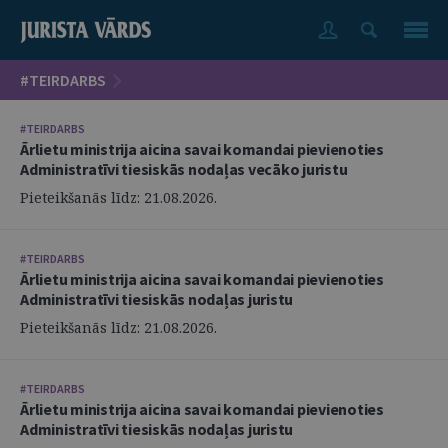
#TEIRDARBS
#TEIRDARBS
Ārlietu ministrija aicina savai komandai pievienoties
Administratīvi tiesiskās nodaļas vecāko juristu
Pieteikšanās līdz: 21.08.2026.
#TEIRDARBS
Ārlietu ministrija aicina savai komandai pievienoties
Administratīvi tiesiskās nodaļas juristu
Pieteikšanās līdz: 21.08.2026.
#TEIRDARBS
Ārlietu ministrija aicina savai komandai pievienoties
Administratīvi tiesiskās nodaļas juristu