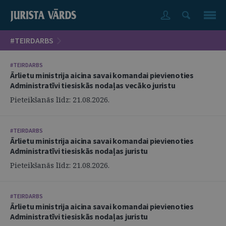
#TEIRDARBS
#TEIRDARBS
Ārlietu ministrija aicina savai komandai pievienoties
Administratīvi tiesiskās nodaļas vecāko juristu
Pieteikšanās līdz: 21.08.2026.
#TEIRDARBS
Ārlietu ministrija aicina savai komandai pievienoties
Administratīvi tiesiskās nodaļas juristu
Pieteikšanās līdz: 21.08.2026.
#TEIRDARBS
Ārlietu ministrija aicina savai komandai pievienoties
Administratīvi tiesiskās nodaļas juristu