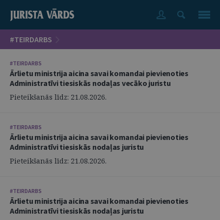
#TEIRDARBS
#TEIRDARBS
Ārlietu ministrija aicina savai komandai pievienoties
Administratīvi tiesiskās nodaļas vecāko juristu
Pieteikšanās līdz: 21.08.2026.
#TEIRDARBS
Ārlietu ministrija aicina savai komandai pievienoties
Administratīvi tiesiskās nodaļas juristu
Pieteikšanās līdz: 21.08.2026.
#TEIRDARBS
Ārlietu ministrija aicina savai komandai pievienoties
Administratīvi tiesiskās nodaļas juristu