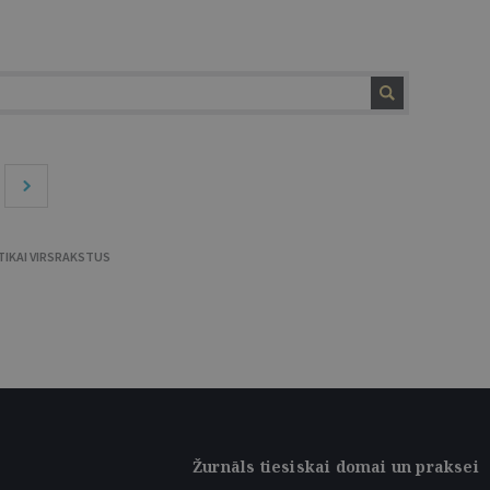
TIKAI VIRSRAKSTUS
Žurnāls tiesiskai domai un praksei