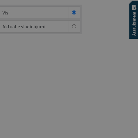
Visi
Aktuālie sludinājumi