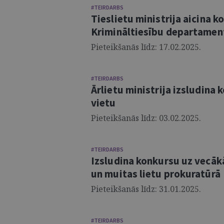
#TEIRDARBS
Tieslietu ministrija aicina 
Krimināltiesību departamen
Pieteikšanās līdz: 17.02.2025.
#TEIRDARBS
Ārlietu ministrija izsludina
vietu
Pieteikšanās līdz: 03.02.2025.
#TEIRDARBS
Izsludina konkursu uz vecā
un muitas lietu prokuratūrā
Pieteikšanās līdz: 31.01.2025.
#TEIRDARBS