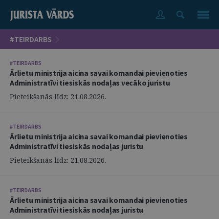
#TEIRDARBS
#TEIRDARBS
Ārlietu ministrija aicina savai komandai pievienoties
Administratīvi tiesiskās nodaļas vecāko juristu
Pieteikšanās līdz: 21.08.2026.
#TEIRDARBS
Ārlietu ministrija aicina savai komandai pievienoties
Administratīvi tiesiskās nodaļas juristu
Pieteikšanās līdz: 21.08.2026.
#TEIRDARBS
Ārlietu ministrija aicina savai komandai pievienoties
Administratīvi tiesiskās nodaļas juristu