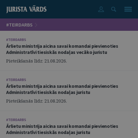
#TEIRDARBS
#TEIRDARBS
Ārlietu ministrija aicina savai komandai pievienoties
Administratīvi tiesiskās nodaļas vecāko juristu
Pieteikšanās līdz: 21.08.2026.
#TEIRDARBS
Ārlietu ministrija aicina savai komandai pievienoties
Administratīvi tiesiskās nodaļas juristu
Pieteikšanās līdz: 21.08.2026.
#TEIRDARBS
Ārlietu ministrija aicina savai komandai pievienoties
Administratīvi tiesiskās nodaļas juristu