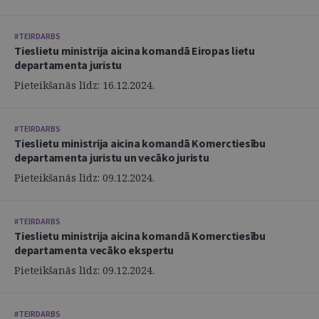
#TEIRDARBS
Tieslietu ministrija aicina komandā Eiropas lietu
departamenta juristu
Pieteikšanās līdz: 16.12.2024.
#TEIRDARBS
Tieslietu ministrija aicina komandā Komerctiesību
departamenta juristu un vecāko juristu
Pieteikšanās līdz: 09.12.2024.
#TEIRDARBS
Tieslietu ministrija aicina komandā Komerctiesību
departamenta vecāko ekspertu
Pieteikšanās līdz: 09.12.2024.
#TEIRDARBS