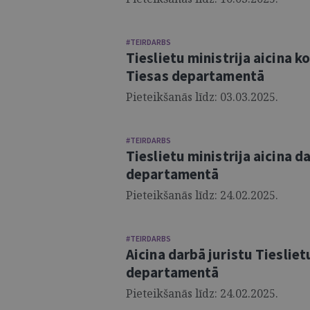
#TEIRDARBS
Tieslietu ministrija aicina 
Tiesas departamentā
Pieteikšanās līdz: 03.03.2025.
#TEIRDARBS
Tieslietu ministrija aicina da
departamentā
Pieteikšanās līdz: 24.02.2025.
#TEIRDARBS
Aicina darbā juristu Tieslie
departamentā
Pieteikšanās līdz: 24.02.2025.