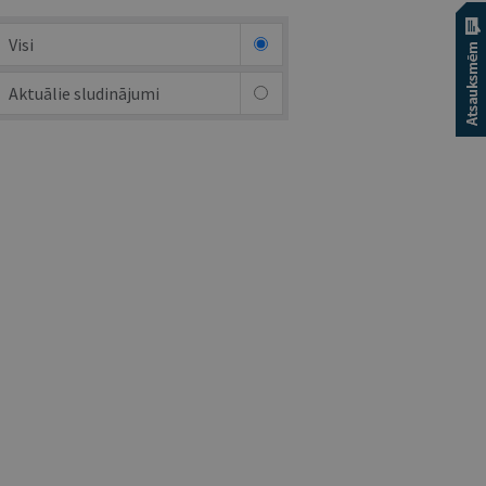
Visi
Aktuālie sludinājumi