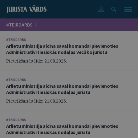
#TEIRDARBS
#TEIRDARBS
Ārlietu ministrija aicina savai komandai pievienoties
Administratīvi tiesiskās nodaļas vecāko juristu
Pieteikšanās līdz: 21.08.2026.
#TEIRDARBS
Ārlietu ministrija aicina savai komandai pievienoties
Administratīvi tiesiskās nodaļas juristu
Pieteikšanās līdz: 21.08.2026.
#TEIRDARBS
Ārlietu ministrija aicina savai komandai pievienoties
Administratīvi tiesiskās nodaļas juristu