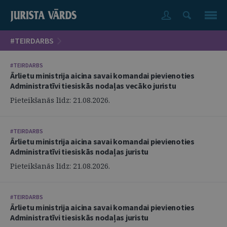
#TEIRDARBS
#TEIRDARBS
Ārlietu ministrija aicina savai komandai pievienoties
Administratīvi tiesiskās nodaļas vecāko juristu
Pieteikšanās līdz: 21.08.2026.
#TEIRDARBS
Ārlietu ministrija aicina savai komandai pievienoties
Administratīvi tiesiskās nodaļas juristu
Pieteikšanās līdz: 21.08.2026.
#TEIRDARBS
Ārlietu ministrija aicina savai komandai pievienoties
Administratīvi tiesiskās nodaļas juristu