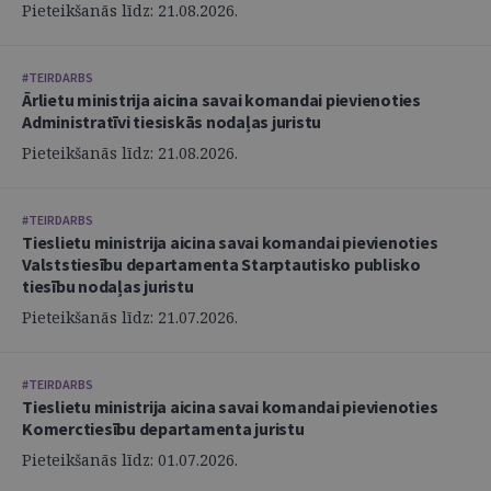
Pieteikšanās līdz: 21.08.2026.
#TEIRDARBS
Ārlietu ministrija aicina savai komandai pievienoties
Administratīvi tiesiskās nodaļas juristu
Pieteikšanās līdz: 21.08.2026.
#TEIRDARBS
Tieslietu ministrija aicina savai komandai pievienoties
Valststiesību departamenta Starptautisko publisko
tiesību nodaļas juristu
Pieteikšanās līdz: 21.07.2026.
#TEIRDARBS
Tieslietu ministrija aicina savai komandai pievienoties
Komerctiesību departamenta juristu
Pieteikšanās līdz: 01.07.2026.