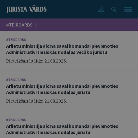
#TEIRDARBS
#TEIRDARBS
Ārlietu ministrija aicina savai komandai pievienoties
Administratīvi tiesiskās nodaļas vecāko juristu
Pieteikšanās līdz: 21.08.2026.
#TEIRDARBS
Ārlietu ministrija aicina savai komandai pievienoties
Administratīvi tiesiskās nodaļas juristu
Pieteikšanās līdz: 21.08.2026.
#TEIRDARBS
Ārlietu ministrija aicina savai komandai pievienoties
Administratīvi tiesiskās nodaļas juristu