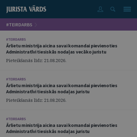
#TEIRDARBS
#TEIRDARBS
Ārlietu ministrija aicina savai komandai pievienoties
Administratīvi tiesiskās nodaļas vecāko juristu
Pieteikšanās līdz: 21.08.2026.
#TEIRDARBS
Ārlietu ministrija aicina savai komandai pievienoties
Administratīvi tiesiskās nodaļas juristu
Pieteikšanās līdz: 21.08.2026.
#TEIRDARBS
Ārlietu ministrija aicina savai komandai pievienoties
Administratīvi tiesiskās nodaļas juristu