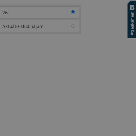
Visi
Aktuālie sludinājumi