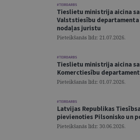
#TEIRDARBS
Tieslietu ministrija aicina 
Valststiesību departamenta 
nodaļas juristu
Pieteikšanās līdz: 21.07.2026.
#TEIRDARBS
Tieslietu ministrija aicina 
Komerctiesību departamenta
Pieteikšanās līdz: 01.07.2026.
#TEIRDARBS
Latvijas Republikas Tiesībsa
pievienoties Pilsonisko un p
Pieteikšanās līdz: 30.06.2026.