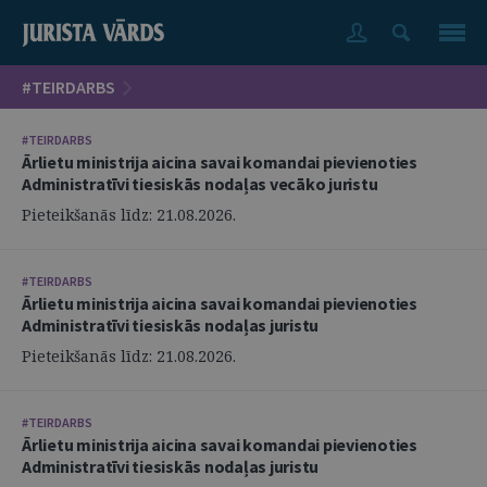
#TEIRDARBS
#TEIRDARBS
Ārlietu ministrija aicina savai komandai pievienoties
Administratīvi tiesiskās nodaļas vecāko juristu
Pieteikšanās līdz: 21.08.2026.
#TEIRDARBS
Ārlietu ministrija aicina savai komandai pievienoties
Administratīvi tiesiskās nodaļas juristu
Pieteikšanās līdz: 21.08.2026.
#TEIRDARBS
Ārlietu ministrija aicina savai komandai pievienoties
Administratīvi tiesiskās nodaļas juristu