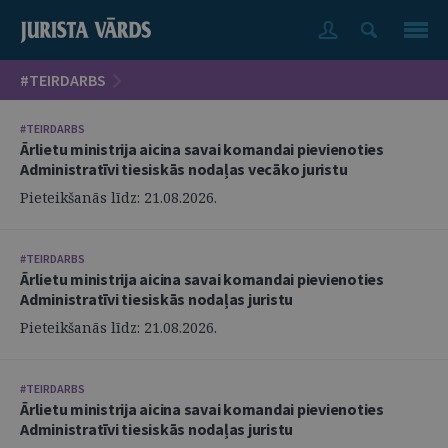
#TEIRDARBS
#TEIRDARBS
Ārlietu ministrija aicina savai komandai pievienoties
Administratīvi tiesiskās nodaļas vecāko juristu
Pieteikšanās līdz: 21.08.2026.
#TEIRDARBS
Ārlietu ministrija aicina savai komandai pievienoties
Administratīvi tiesiskās nodaļas juristu
Pieteikšanās līdz: 21.08.2026.
#TEIRDARBS
Ārlietu ministrija aicina savai komandai pievienoties
Administratīvi tiesiskās nodaļas juristu