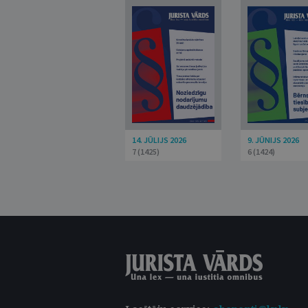
14. JŪLIJS 2026
9. JŪNIJS 2026
7 (1425)
6 (1424)