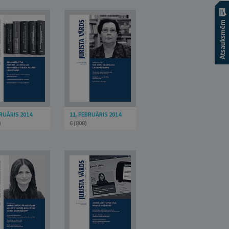
BRUĀRIS 2014
11. FEBRUĀRIS 2014
)
6 (808)