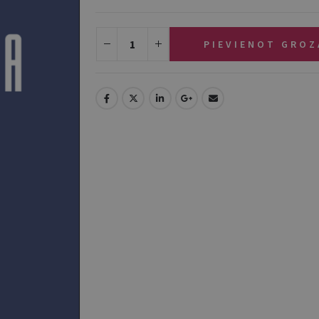
PIEVIENOT GRO