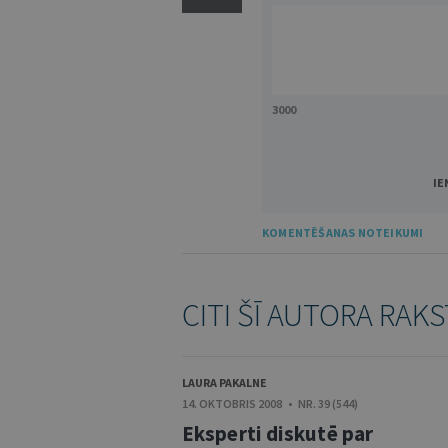
3000
IE
KOMENTĒŠANAS NOTEIKUMI
CITI ŠĪ AUTORA RAKS
LAURA PAKALNE
14. OKTOBRIS 2008 • NR. 39 (544)
Eksperti diskutē par