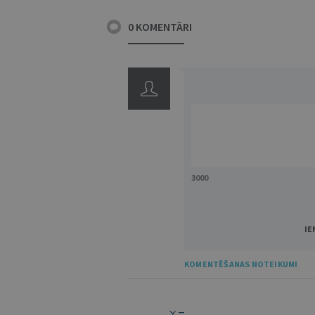
0 KOMENTĀRI
3000
IE
KOMENTĒŠANAS NOTEIKUMI