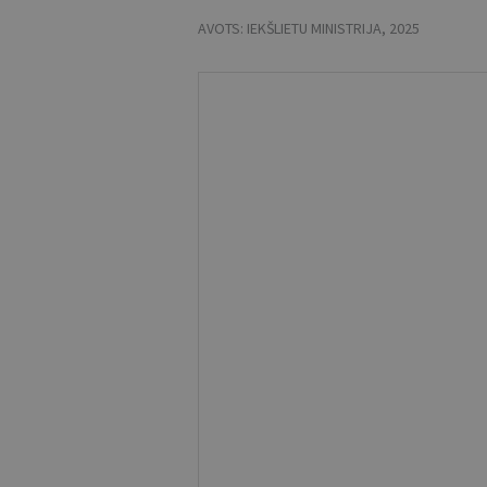
AVOTS:
IEKŠLIETU MINISTRIJA
,
2025