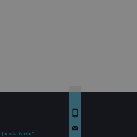
"Jurista Vārdu"