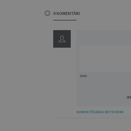
0 KOMENTĀRI
3000
IE
KOMENTĒŠANAS NOTEIKUMI