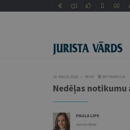
18. MAIJS 2026 • 08:00
INFORMĀCIJA
Nedēļas notikumu a
PAULA LIPE
Jurista Vārds