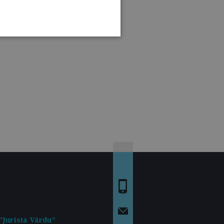
"Jurista Vārdu"