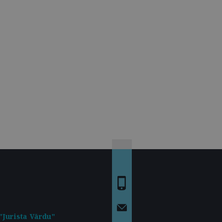
"Jurista Vārdu"