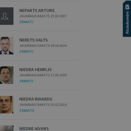
NEPARTS ARTURS
JAUNĀKAIS RAKSTS 27.02.2007
2 RAKSTI
NERETS VALTS
JAUNĀKAIS RAKSTS 29.10.2024
3 RAKSTI
NIEDRA HENRIJS
JAUNĀKAIS RAKSTS 17.09.2019
2 RAKSTI
NIEDRA RIHARDS
JAUNĀKAIS RAKSTS 25.02.2014
1 RAKSTS
NIEDRE AIVARS