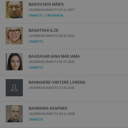
BADOVSKIS MĀRIS
JAUNĀKAIS RAKSTS 07.11.2017
3 RAKSTI
/
1 INTERVIJA
BAGATSKA ILZE
JAUNĀKAIS RAKSTS 03.03.2015
1 RAKSTS
BAGDASARJANA MARJAMA
JAUNĀKAIS RAKSTS 01.07.2025
1 RAKSTS
BAHMAIERE-VINTERE LORENA
JAUNĀKAIS RAKSTS 02.02.2021
BAHMANIS KASPARS
JAUNĀKAIS RAKSTS 04.11.2008
1 RAKSTS