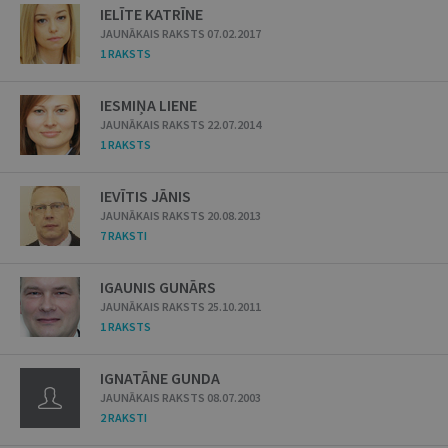
IELĪTE KATRĪNE
JAUNĀKAIS RAKSTS 07.02.2017
1 RAKSTS
IESMIŅA LIENE
JAUNĀKAIS RAKSTS 22.07.2014
1 RAKSTS
IEVĪTIS JĀNIS
JAUNĀKAIS RAKSTS 20.08.2013
7 RAKSTI
IGAUNIS GUNĀRS
JAUNĀKAIS RAKSTS 25.10.2011
1 RAKSTS
IGNATĀNE GUNDA
JAUNĀKAIS RAKSTS 08.07.2003
2 RAKSTI