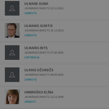
ULMANE GUNA
JAUNĀKAIS RAKSTS 22.11.2011
1 RAKSTS
ULMANIS GUNTIS
JAUNĀKAIS RAKSTS 25.12.2012
1 RAKSTS
ULMANIS INTS
JAUNĀKAIS RAKSTS 07.06.2005
1 INTERVIJA
ULRIHS DŽORDŽS
JAUNĀKAIS RAKSTS 06.09.2016
1 RAKSTS
UMBRAŠKO ELĪNA
JAUNĀKAIS RAKSTS 22.12.2009
2 RAKSTI